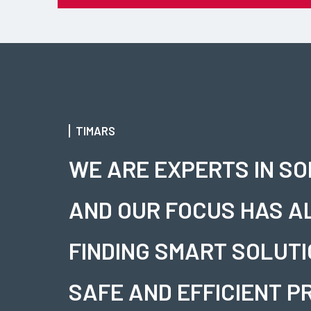
TIMARS
WE ARE EXPERTS IN S
AND OUR FOCUS HAS A
FINDING SMART SOLUTI
SAFE AND EFFICIENT P