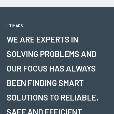
TIMARS
WE ARE EXPERTS IN
SOLVING PROBLEMS AND
OUR FOCUS HAS ALWAYS
BEEN FINDING SMART
SOLUTIONS TO RELIABLE,
SAFE AND EFFICIENT