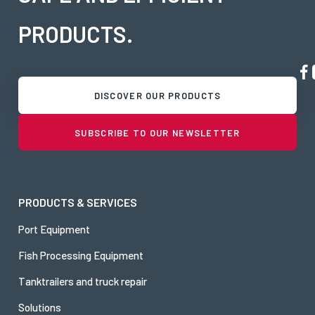
PRODUCTS.
DISCOVER OUR PRODUCTS
SUBSCRIBE TO OUR NEWSLETTER
PRODUCTS & SERVICES
Port Equipment
Fish Processing Equipment
Tanktrailers and truck repair
Solutions